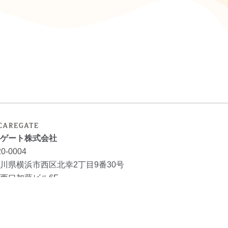
ゲート株式会社
0-0004
川県横浜市西区北幸2丁目9番30号
西口加藤ビル6F