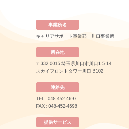
事業所名
キャリアサポート事業部 川口事業所
所在地
〒332-0015 埼玉県川口市川口1-5-14
スカイフロントタワー川口 B102
連絡先
TEL : 048-452-4697
FAX : 048-452-4698
提供サービス