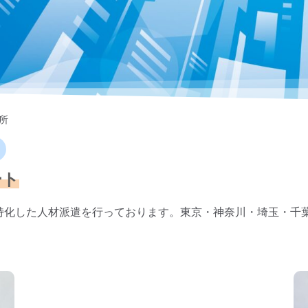
所
ート
特化した人材派遣を行っております。東京・神奈川・埼玉・千