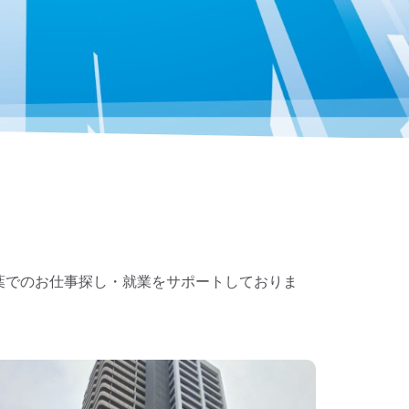
葉でのお仕事探し・就業をサポートしておりま