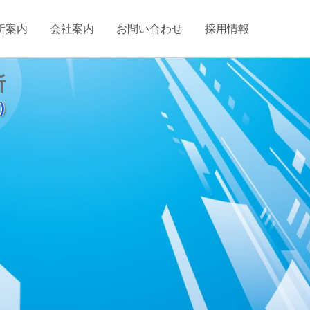
所案内
会社案内
お問い合わせ
採用情報
所
)